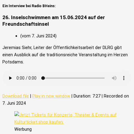
Ein Interview bei Radio BHeins:
26. Inselschwimmen am 15.06.2024 auf der
Freundschaftsinsel
(vom 7. Juni 2024)
Jeremias Siehr, Leiter der Öffentlichkeitsarbeit der DLRG gibt
einen Ausblick auf die traditionsreiche Veranstaltung im Herzen
Potsdams.
Download file
|
Play in new window
|
Duration: 7:27
|
Recorded on
7. Juni 2024
Werbung