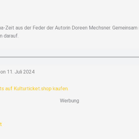
a-Zeit aus der Feder der Autorin Doreen Mechsner. Gemeinsam mi
n darauf.
on 11. Juli 2024
Werbung
t