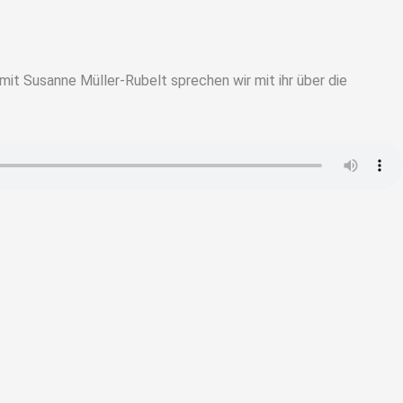
t Susanne Müller-Rubelt sprechen wir mit ihr über die