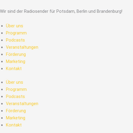
Wir sind der Radiosender für Potsdam, Berlin und Brandenburg!
Über uns
Programm
Podcasts
Veranstaltungen
Förderung
Marketing
Kontakt
Über uns
Programm
Podcasts
Veranstaltungen
Förderung
Marketing
Kontakt