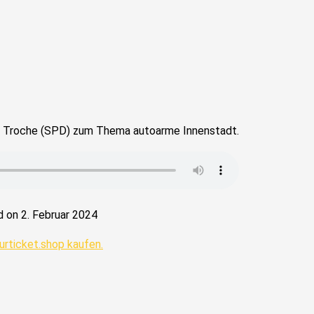
n Troche (SPD) zum Thema autoarme Innenstadt.
 on 2. Februar 2024