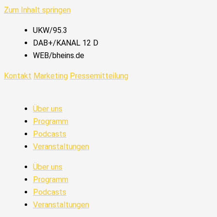
Zum Inhalt springen
UKW/95.3
DAB+/KANAL 12 D
WEB/bheins.de
Kontakt
Marketing
Pressemitteilung
Über uns
Programm
Podcasts
Veranstaltungen
Über uns
Programm
Podcasts
Veranstaltungen