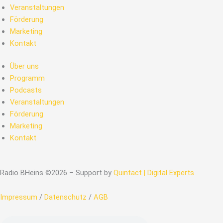
Veranstaltungen
Förderung
Marketing
Kontakt
Über uns
Programm
Podcasts
Veranstaltungen
Förderung
Marketing
Kontakt
Radio BHeins ©2026 – Support by
Quintact | Digital Experts
Impressum
/
Datenschutz
/
AGB