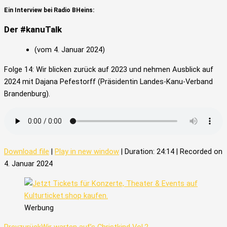
Ein Interview bei Radio BHeins:
Der #kanuTalk
(vom 4. Januar 2024)
Folge 14: Wir blicken zurück auf 2023 und nehmen Ausblick auf
2024 mit Dajana Pefestorff (Präsidentin Landes-Kanu-Verband
Brandenburg).
Download file
|
Play in new window
|
Duration: 24:14
|
Recorded on
4. Januar 2024
Werbung