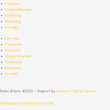
Podcasts
Veranstaltungen
Förderung
Marketing
Kontakt
Über uns
Programm
Podcasts
Veranstaltungen
Förderung
Marketing
Kontakt
Radio BHeins ©2026 – Support by
Quintact | Digital Experts
Impressum
/
Datenschutz
/
AGB