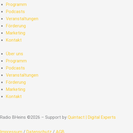
Programm
Podcasts
Veranstaltungen
Förderung
Marketing
Kontakt
Über uns
Programm
Podcasts
Veranstaltungen
Förderung
Marketing
Kontakt
Radio BHeins ©2026 – Support by
Quintact | Digital Experts
Impressum
/
Datenschutz
/
AGB