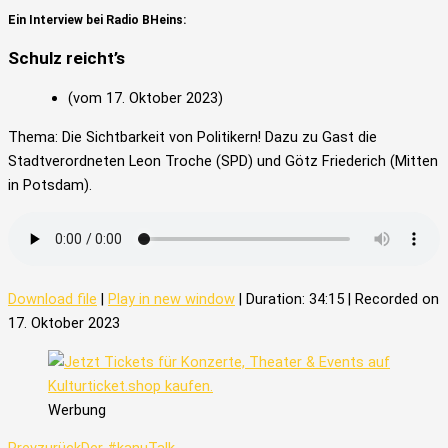
Ein Interview bei Radio BHeins:
Schulz reicht’s
(vom 17. Oktober 2023)
Thema: Die Sichtbarkeit von Politikern! Dazu zu Gast die
Stadtverordneten Leon Troche (SPD) und Götz Friederich (Mitten
in Potsdam).
Download file
|
Play in new window
|
Duration: 34:15
|
Recorded on
17. Oktober 2023
Werbung