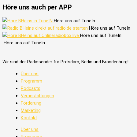
Höre uns auch per APP
Höre uns auf TuneIn
Höre uns auf TuneIn
Höre uns auf TuneIn
Höre uns auf TuneIn
Wir sind der Radiosender für Potsdam, Berlin und Brandenburg!
Über uns
Programm
Podcasts
Veranstaltungen
Förderung
Marketing
Kontakt
Über uns
Programm