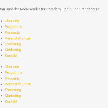
Wir sind der Radiosender für Potsdam, Berlin und Brandenburg!
Über uns
Programm
Podcasts
Veranstaltungen
Förderung
Marketing
Kontakt
Über uns
Programm
Podcasts
Veranstaltungen
Förderung
Marketing
Kontakt