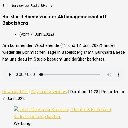
Ein Interview bei Radio BHeins:
Burkhard Baese von der Aktionsgemeinschaft
Babelsberg
(vom 7. Juni 2022)
Am kommenden Wochenende (11. und 12. Juni 2022) finden
wieder die Böhmischen Tage in Babelsberg statt. Burkhard Baese
hat uns dazu im Studio besucht und darüber berichtet.
Download file
|
Play in new window
|
Duration: 11:28
|
Recorded on
7. Juni 2022
Werbung