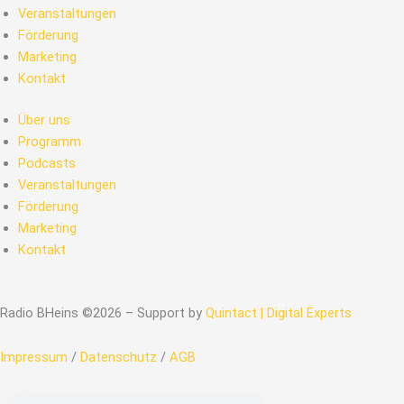
Veranstaltungen
Förderung
Marketing
Kontakt
Über uns
Programm
Podcasts
Veranstaltungen
Förderung
Marketing
Kontakt
Radio BHeins ©2026 – Support by
Quintact | Digital Experts
Impressum
/
Datenschutz
/
AGB