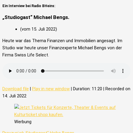
Ein Interview bei Radio BHeins:
„Studiogast“ Michael Bengs.
(vom 15. Juli 2022)
Heute war das Thema Finanzen und Immobilien angesagt. Im
Studio war heute unser Finanzexperte Michael Bengs von der
Firma Swiss Life Select.
Download file
|
Play in new window
|
Duration: 11:20
|
Recorded on
14. Juli 2022
Werbung