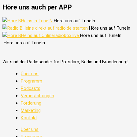
Höre uns auch per APP
Höre uns auf TuneIn
Höre uns auf TuneIn
Höre uns auf TuneIn
Höre uns auf TuneIn
Wir sind der Radiosender für Potsdam, Berlin und Brandenburg!
Über uns
Programm
Podcasts
Veranstaltungen
Förderung
Marketing
Kontakt
Über uns
Programm