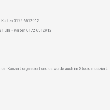
-21 Uhr - Karten 0172 6512912
in Konzert organisiert und es wurde auch im Studio musiziert.