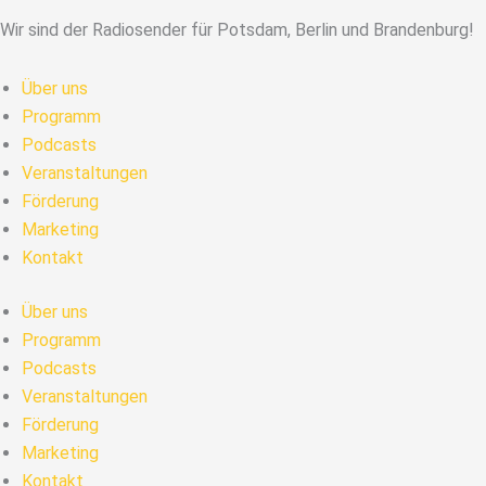
Wir sind der Radiosender für Potsdam, Berlin und Brandenburg!
Über uns
Programm
Podcasts
Veranstaltungen
Förderung
Marketing
Kontakt
Über uns
Programm
Podcasts
Veranstaltungen
Förderung
Marketing
Kontakt