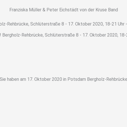
Franziska Müller & Peter Eichstädt von der Kruse Band
Bergholz-Rehbrücke, Schlüterstraße 8 - 17. Oktober 2020, 18
 Sie haben am 17. Oktober 2020 in Potsdam Bergholz-Rehbrücke e