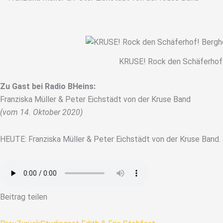
KRUSE! Rock den Schäferhof! 
Zu Gast bei Radio BHeins
:
Franziska Müller & Peter Eichstädt von der Kruse Band
(vom 14. Oktober 2020)
HEUTE: Franziska Müller & Peter Eichstädt von der Kruse Band.
Beitrag teilen