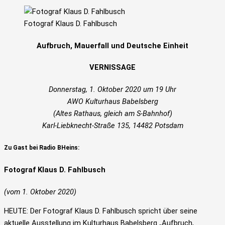
Fotograf Klaus D. Fahlbusch
Aufbruch, Mauerfall und Deutsche Einheit
VERNISSAGE
Donnerstag, 1. Oktober 2020 um 19 Uhr
AWO Kulturhaus Babelsberg
(Altes Rathaus, gleich am S-Bahnhof)
Karl-Liebknecht-Straße 135, 14482 Potsdam
Zu Gast bei Radio BHeins
:
Fotograf Klaus D. Fahlbusch
(vom 1. Oktober 2020)
HEUTE: Der Fotograf Klaus D. Fahlbusch spricht über seine
aktuelle Ausstellung im Kulturhaus Babelsberg „Aufbruch,