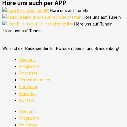
Höre uns auch per APP
Höre uns auf TuneIn
Höre uns auf TuneIn
Höre uns auf TuneIn
Höre uns auf TuneIn
Wir sind der Radiosender für Potsdam, Berlin und Brandenburg!
Über uns
Programm
Podcasts
Veranstaltungen
Förderung
Marketing
Kontakt
Über uns
Programm
Podcasts