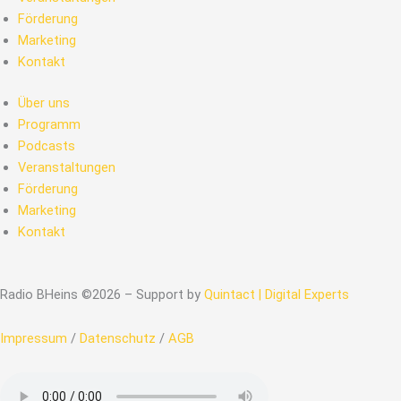
Förderung
Marketing
Kontakt
Über uns
Programm
Podcasts
Veranstaltungen
Förderung
Marketing
Kontakt
Radio BHeins ©2026 – Support by
Quintact | Digital Experts
Impressum
/
Datenschutz
/
AGB