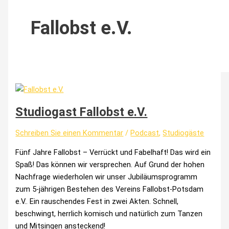
Fallobst e.V.
Studiogast Fallobst e.V.
Schreiben Sie einen Kommentar
/
Podcast
,
Studiogäste
Fünf Jahre Fallobst – Verrückt und Fabelhaft! Das wird ein
Spaß! Das können wir versprechen. Auf Grund der hohen
Nachfrage wiederholen wir unser Jubiläumsprogramm
zum 5-jährigen Bestehen des Vereins Fallobst-Potsdam
e.V.. Ein rauschendes Fest in zwei Akten. Schnell,
beschwingt, herrlich komisch und natürlich zum Tanzen
und Mitsingen ansteckend!