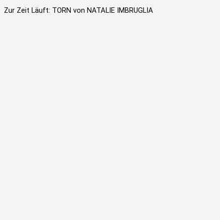
Zur Zeit Läuft: TORN von NATALIE IMBRUGLIA