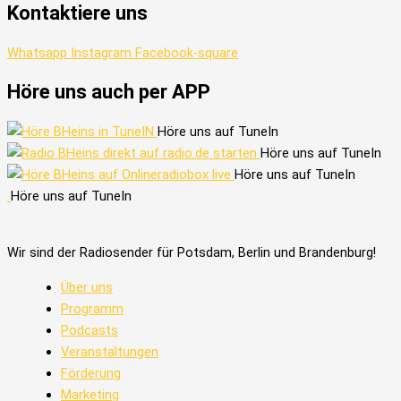
Kontaktiere uns
Whatsapp
Instagram
Facebook-square
Höre uns auch per APP
Höre uns auf TuneIn
Höre uns auf TuneIn
Höre uns auf TuneIn
Höre uns auf TuneIn
Wir sind der Radiosender für Potsdam, Berlin und Brandenburg!
Über uns
Programm
Podcasts
Veranstaltungen
Förderung
Marketing