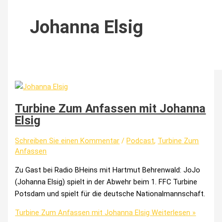
Johanna Elsig
Turbine Zum Anfassen mit Johanna
Elsig
Schreiben Sie einen Kommentar
/
Podcast
,
Turbine Zum
Anfassen
Zu Gast bei Radio BHeins mit Hartmut Behrenwald: JoJo
(Johanna Elsig) spielt in der Abwehr beim 1. FFC Turbine
Potsdam und spielt für die deutsche Nationalmannschaft.
Turbine Zum Anfassen mit Johanna Elsig
Weiterlesen »