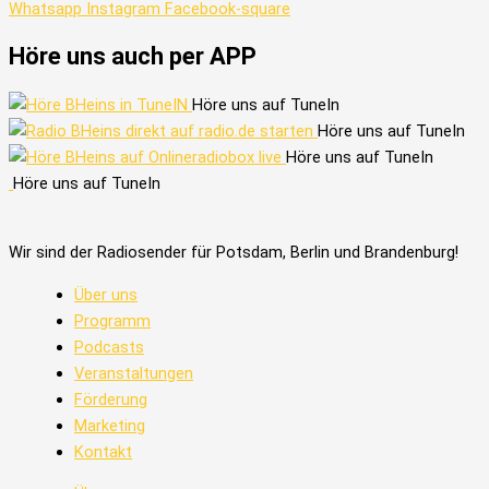
Whatsapp
Instagram
Facebook-square
Höre uns auch per APP
Höre uns auf TuneIn
Höre uns auf TuneIn
Höre uns auf TuneIn
Höre uns auf TuneIn
Wir sind der Radiosender für Potsdam, Berlin und Brandenburg!
Über uns
Programm
Podcasts
Veranstaltungen
Förderung
Marketing
Kontakt