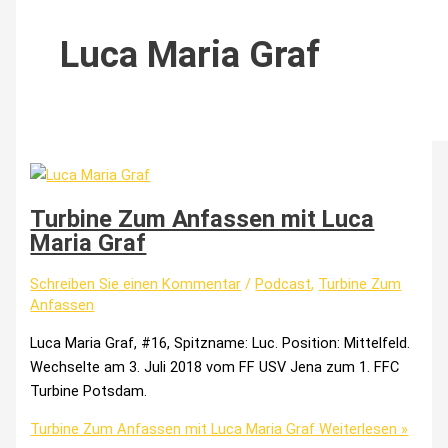
Luca Maria Graf
Turbine Zum Anfassen mit Luca
Maria Graf
Schreiben Sie einen Kommentar
/
Podcast
,
Turbine Zum
Anfassen
Luca Maria Graf, #16, Spitzname: Luc. Position: Mittelfeld.
Wechselte am 3. Juli 2018 vom FF USV Jena zum 1. FFC
Turbine Potsdam.
Turbine Zum Anfassen mit Luca Maria Graf
Weiterlesen »