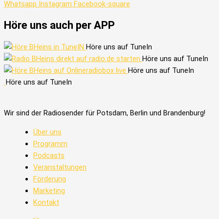
Whatsapp
Instagram
Facebook-square
Höre uns auch per APP
Höre uns auf TuneIn
Höre uns auf TuneIn
Höre uns auf TuneIn
Höre uns auf TuneIn
Wir sind der Radiosender für Potsdam, Berlin und Brandenburg!
Über uns
Programm
Podcasts
Veranstaltungen
Förderung
Marketing
Kontakt