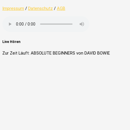
Impressum
/
Datenschutz
/
AGB
Live Hören
Zur Zeit Läuft: ABSOLUTE BEGINNERS von DAVID BOWIE