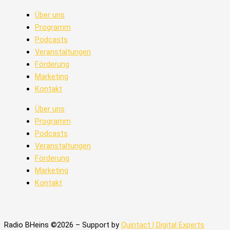
Über uns
Programm
Podcasts
Veranstaltungen
Förderung
Marketing
Kontakt
Über uns
Programm
Podcasts
Veranstaltungen
Förderung
Marketing
Kontakt
Radio BHeins ©2026 – Support by
Quintact | Digital Experts