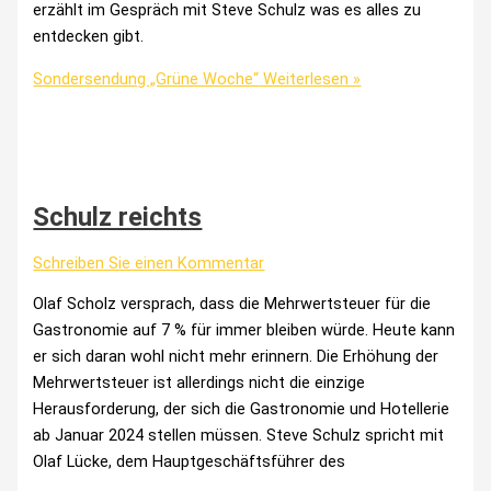
erzählt im Gespräch mit Steve Schulz was es alles zu
entdecken gibt.
Sondersendung „Grüne Woche“
Weiterlesen »
Schulz reichts
Schreiben Sie einen Kommentar
Olaf Scholz versprach, dass die Mehrwertsteuer für die
Gastronomie auf 7 % für immer bleiben würde. Heute kann
er sich daran wohl nicht mehr erinnern. Die Erhöhung der
Mehrwertsteuer ist allerdings nicht die einzige
Herausforderung, der sich die Gastronomie und Hotellerie
ab Januar 2024 stellen müssen. Steve Schulz spricht mit
Olaf Lücke, dem Hauptgeschäftsführer des