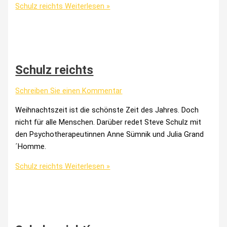
Schulz reichts
Weiterlesen »
Schulz reichts
Schreiben Sie einen Kommentar
Weihnachtszeit ist die schönste Zeit des Jahres. Doch
nicht für alle Menschen. Darüber redet Steve Schulz mit
den Psychotherapeutinnen Anne Sümnik und Julia Grand
´Homme.
Schulz reichts
Weiterlesen »