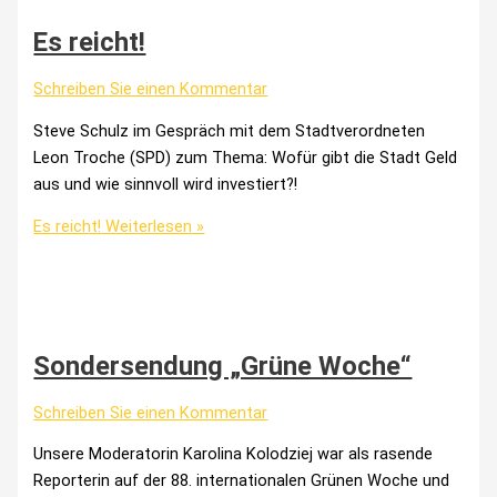
Es reicht!
Schreiben Sie einen Kommentar
Steve Schulz im Gespräch mit dem Stadtverordneten
Leon Troche (SPD) zum Thema: Wofür gibt die Stadt Geld
aus und wie sinnvoll wird investiert?!
Es reicht!
Weiterlesen »
Sondersendung „Grüne Woche“
Schreiben Sie einen Kommentar
Unsere Moderatorin Karolina Kolodziej war als rasende
Reporterin auf der 88. internationalen Grünen Woche und