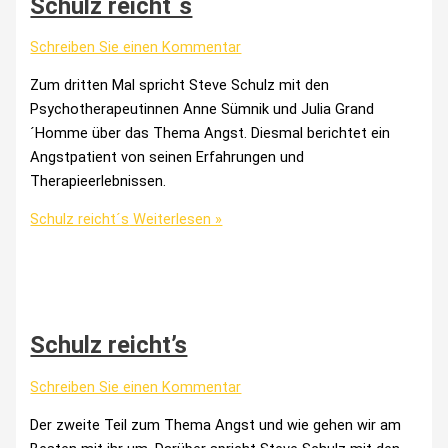
Schulz reicht´s
Schreiben Sie einen Kommentar
Zum dritten Mal spricht Steve Schulz mit den
Psychotherapeutinnen Anne Sümnik und Julia Grand
´Homme über das Thema Angst. Diesmal berichtet ein
Angstpatient von seinen Erfahrungen und
Therapieerlebnissen.
Schulz reicht´s
Weiterlesen »
Schulz reicht’s
Schreiben Sie einen Kommentar
Der zweite Teil zum Thema Angst und wie gehen wir am