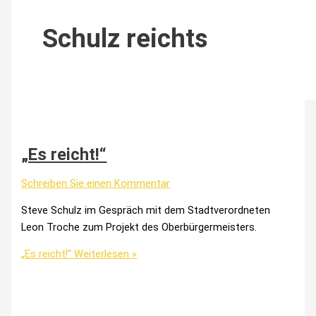
Schulz reichts
„Es reicht!“
Schreiben Sie einen Kommentar
Steve Schulz im Gespräch mit dem Stadtverordneten
Leon Troche zum Projekt des Oberbürgermeisters.
„Es reicht!“
Weiterlesen »