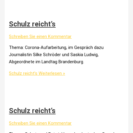
Schulz reicht’s
Schreiben Sie einen Kommentar
Thema: Corona-Aufarbeitung, im Gespräch dazu
Journalistin Silke Schröder und Saskia Ludwig,
Abgeordnete im Landtag Brandenburg.
Schulz reicht’s
Weiterlesen »
Schulz reicht’s
Schreiben Sie einen Kommentar