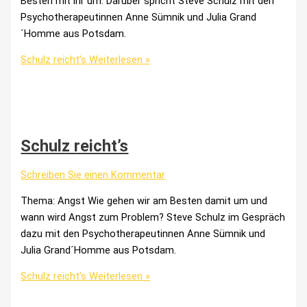
Besten mit ihr um. Darüber spricht Steve Schulz mit den
Psychotherapeutinnen Anne Sümnik und Julia Grand
´Homme aus Potsdam.
Schulz reicht’s
Weiterlesen »
Schulz reicht’s
Schreiben Sie einen Kommentar
Thema: Angst Wie gehen wir am Besten damit um und
wann wird Angst zum Problem? Steve Schulz im Gespräch
dazu mit den Psychotherapeutinnen Anne Sümnik und
Julia Grand´Homme aus Potsdam.
Schulz reicht’s
Weiterlesen »